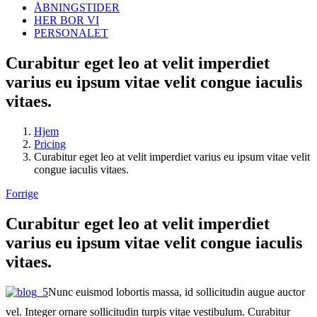
ÅBNINGSTIDER
HER BOR VI
PERSONALET
Curabitur eget leo at velit imperdiet
varius eu ipsum vitae velit congue iaculis
vitaes.
Hjem
Pricing
Curabitur eget leo at velit imperdiet varius eu ipsum vitae velit
congue iaculis vitaes.
Forrige
Curabitur eget leo at velit imperdiet
varius eu ipsum vitae velit congue iaculis
vitaes.
Nunc euismod lobortis massa, id sollicitudin augue auctor
vel. Integer ornare sollicitudin turpis vitae vestibulum. Curabitur